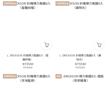
年度熱賣新品
年度熱賣新品
L. ERICKSON 針織彈力髮圈6入〈蜜
L. ERICKSON 針織彈力髮圈6入〈礦
糖棕橘〉
物灰〉
NT$580
NT$580
NT$650
NT$650
年度熱賣新品
新色