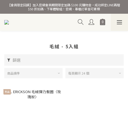
【會員限定回饋】加入官網會員期間限定加碼 $100 元購物金，成功綁定LINE再贈 
熱銷千萬條彈力髮圈！
$50 折扣碼、下單體驗組！官網、專櫃訂單皆可累積
熱銷千萬條彈力髮圈！
毛絨 - 5入組
篩選
商品排序
每頁顯示 24 個
新品