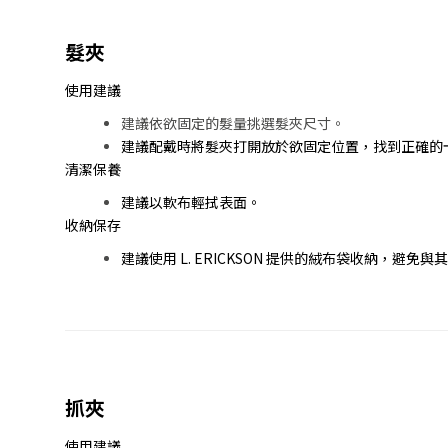
髮夾
使用建議
建議依欲固定的髮量挑選髮夾尺寸。
建議配戴時將髮夾打開放於欲固定位置，找到正確的
清潔保養
建議以軟布輕拭表面。
收納保存
建議使用 L. ERICKSON 提供的絨布袋收納，避
抓夾
使用建議