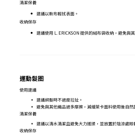
清潔保養
建議以軟布輕拭表面。
收納保存
建議使用 L. ERICKSON 提供的絨布袋收納，避
運動髮圈
使用建議
建議綁髮時不過度拉扯。
避免與其他織品過多摩擦，減緩萊卡面料使用後自然
清潔保養
建議以清水清潔且避免大力搓揉，並放置於陰涼處晾
收納保存