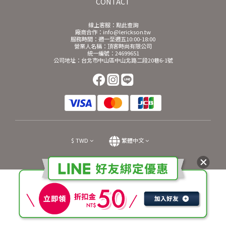
CONTACT
線上客服：
點此查詢
廠商合作：info@lerickson.tw
服務時間：週一至週五10:00-18:00
營業人名稱：頂客時尚有限公司
統一編號：24699651
公司地址：台北市中山區中山北路二段20巷6-1號
$
TWD
繁體中文