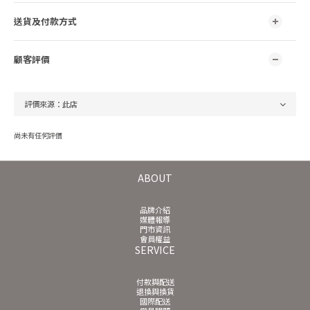
送貨及付款方式
顧客評價
尚未有任何評價
ABOUT
品牌介紹
媒體報導
門市資訊
會員權益
SERVICE
付款與配送
退換與換貨
國際配送