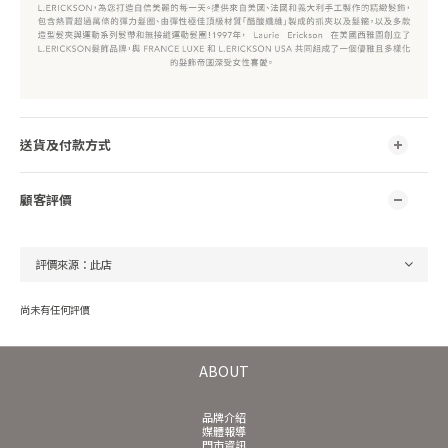
送貨及付款方式
顧客評價
尚未有任何評價
ABOUT
品牌介紹
媒體報導
門市資訊