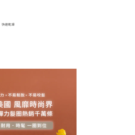
洗，快速乾燥