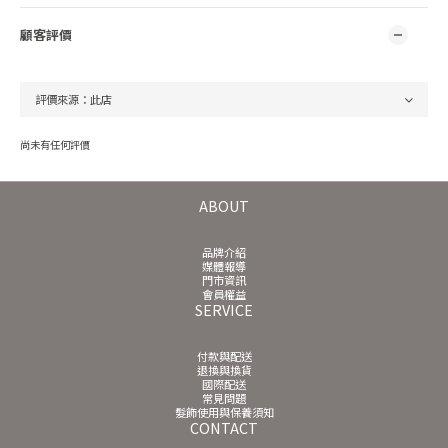
顧客評價
尚未有任何評價
ABOUT
品牌介紹
媒體報導
門市資訊
會員權益
SERVICE
付款與配送
退換與換貨
國際配送
常見問題
髮飾使用與保養須知
CONTACT